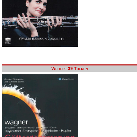
Weitere 39 Themen