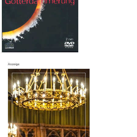
Anzeige