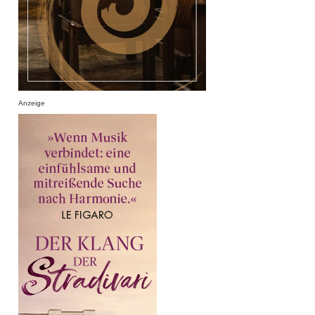
Anzeige