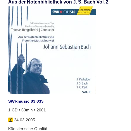
Aus der Notenbibliothek von J. S. Bach Vol. 2
SWRmusic 93.039
1 CD • 60min • 2001
24.03.2005
Künstlerische Qualität: