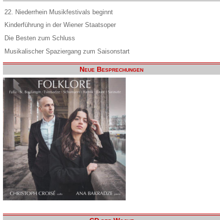
22. Niederrhein Musikfestivals beginnt
Kinderführung in der Wiener Staatsoper
Die Besten zum Schluss
Musikalischer Spaziergang zum Saisonstart
Neue Besprechungen