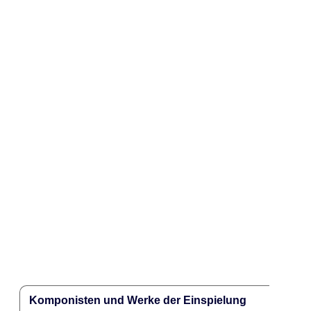
Komponisten und Werke der Einspielung