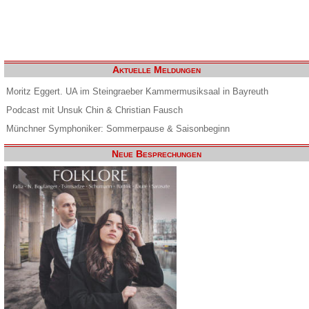
Aktuelle Meldungen
Moritz Eggert. UA im Steingraeber Kammermusiksaal in Bayreuth
Podcast mit Unsuk Chin & Christian Fausch
Münchner Symphoniker: Sommerpause & Saisonbeginn
Neue Besprechungen