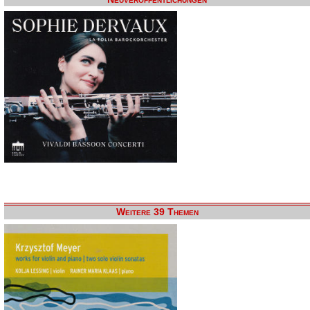
Weitere 39 Themen