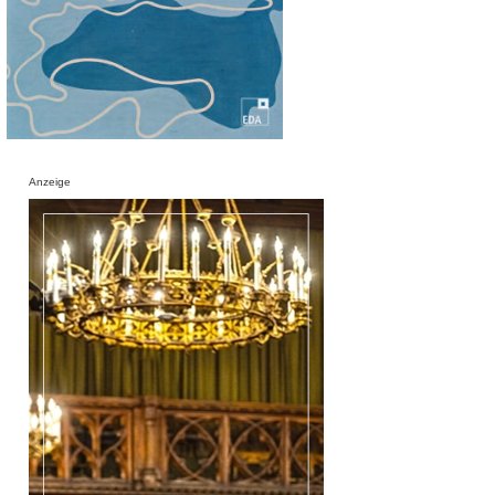
Anzeige