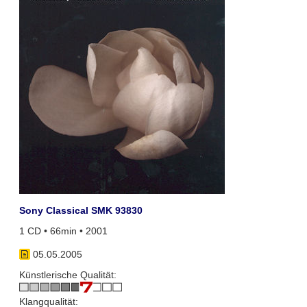
Sony Classical SMK 93830
1 CD • 66min • 2001
05.05.2005
Künstlerische Qualität:
Klangqualität: