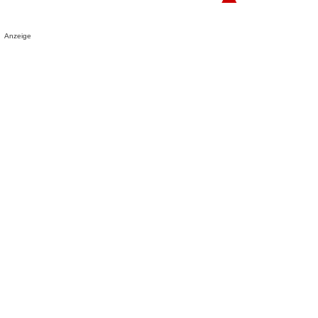
Anzeige