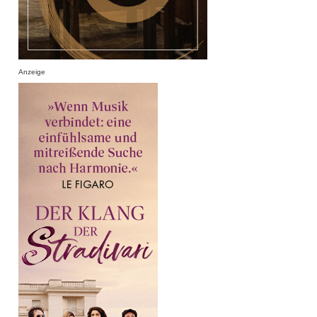
Anzeige