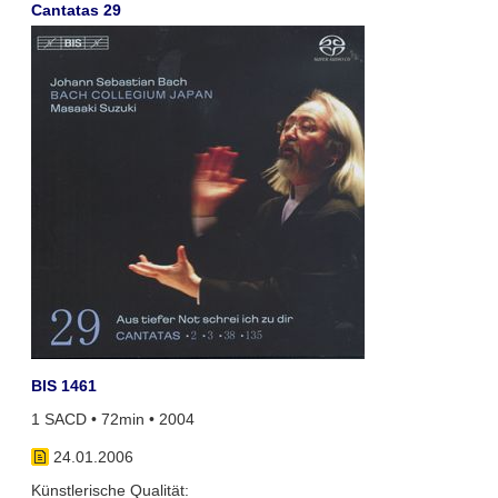
Cantatas 29
BIS 1461
1 SACD • 72min • 2004
24.01.2006
Künstlerische Qualität: