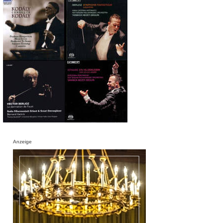
Anzeige