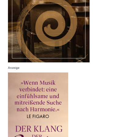
Anzeige