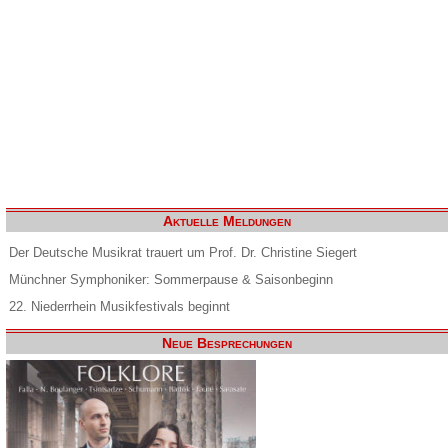
Aktuelle Meldungen
Der Deutsche Musikrat trauert um Prof. Dr. Christine Siegert
Münchner Symphoniker: Sommerpause & Saisonbeginn
22. Niederrhein Musikfestivals beginnt
Neue Besprechungen