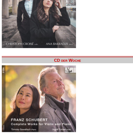
CD der Woche