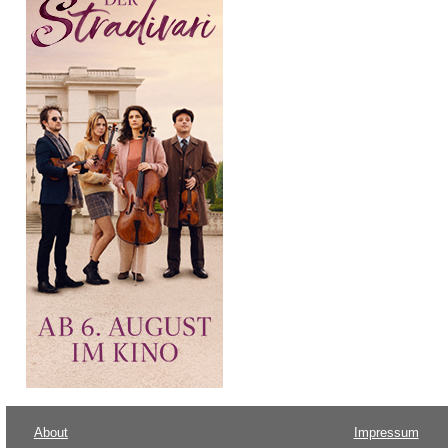
About
Impressum