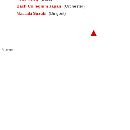
Bach Collegium Japan
(Orchester)
Masaaki
Suzuki
(Dirigent)
▲
Anzeige