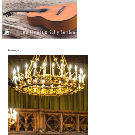
Anzeige