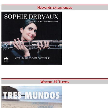
Neuveröffentlichungen
Weitere 39 Themen