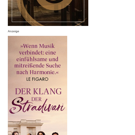
Anzeige