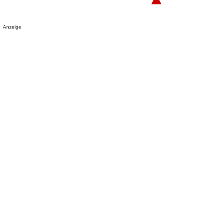
Anzeige