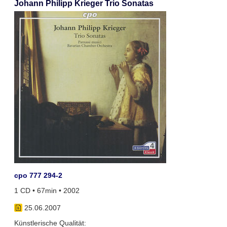
Johann Philipp Krieger Trio Sonatas
cpo 777 294-2
1 CD • 67min • 2002
25.06.2007
Künstlerische Qualität: