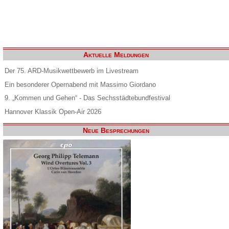
Aktuelle Meldungen
Der 75. ARD-Musikwettbewerb im Livestream
Ein besonderer Opernabend mit Massimo Giordano
9. „Kommen und Gehen“ - Das Sechsstädtebundfestival
Hannover Klassik Open-Air 2026
Neue Besprechungen