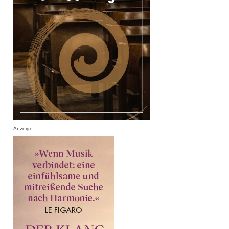
Anzeige