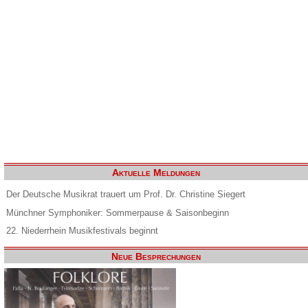
Aktuelle Meldungen
Der Deutsche Musikrat trauert um Prof. Dr. Christine Siegert
Münchner Symphoniker: Sommerpause & Saisonbeginn
22. Niederrhein Musikfestivals beginnt
Neue Besprechungen