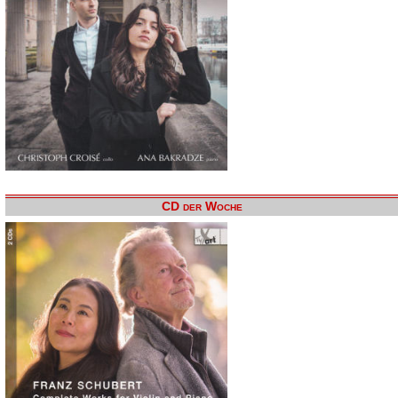
CD der Woche