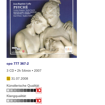
cpo 777 367-2
3 CD • 2h 54min • 2007
31.07.2008
Künstlerische Qualität:
Klangqualität: