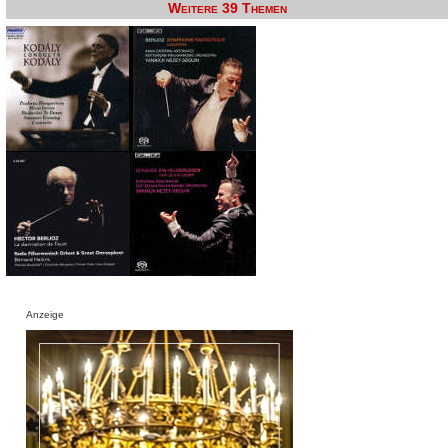
Weitere 39 Themen
Anzeige