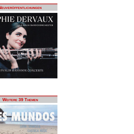
Neuveröffentlichungen
Weitere 39 Themen