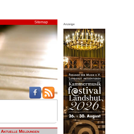
Sitemap
Anzeige
Aktuelle Meldungen