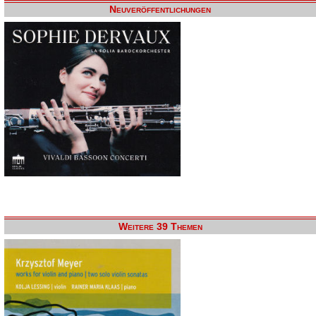
Neuveröffentlichungen
Weitere 39 Themen