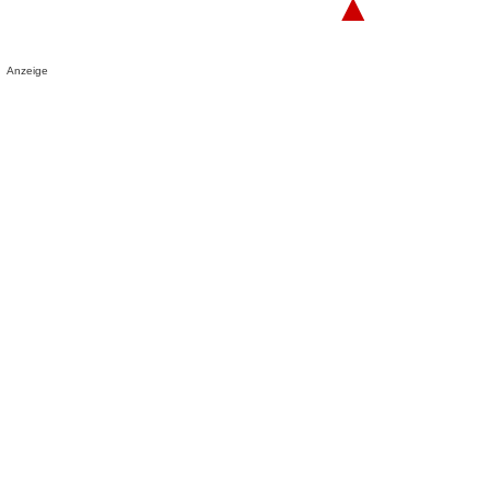
▲
Anzeige