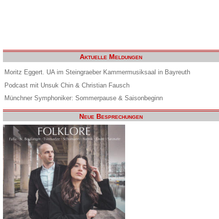
Aktuelle Meldungen
Moritz Eggert. UA im Steingraeber Kammermusiksaal in Bayreuth
Podcast mit Unsuk Chin & Christian Fausch
Münchner Symphoniker: Sommerpause & Saisonbeginn
Neue Besprechungen