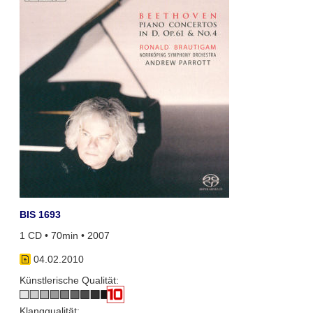
BIS 1693
1 CD • 70min • 2007
04.02.2010
Künstlerische Qualität:
Klangqualität: