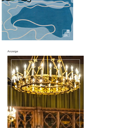
Anzeige