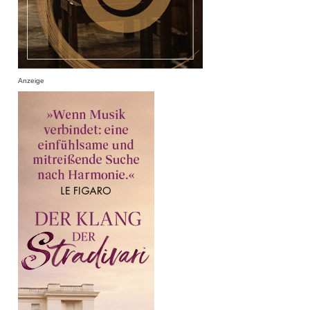
Anzeige