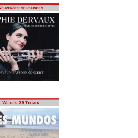
Neuveröffentlichungen
Weitere 39 Themen