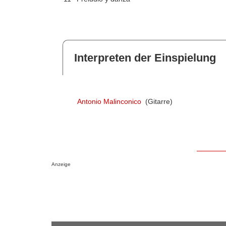
Interpreten der Einspielung
Antonio Malinconico
(Gitarre)
Anzeige