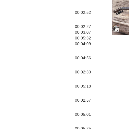
00:02:52
00:02:27
00:03:07
00:05:32
00:04:09
00:04:56
00:02:30
00:05:18
00:02:57
00:05:01
00:05:25