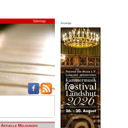
Sitemap
Anzeige
Aktuelle Meldungen