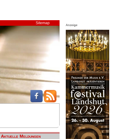
Sitemap
Anzeige
Aktuelle Meldungen