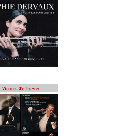
Weitere 39 Themen