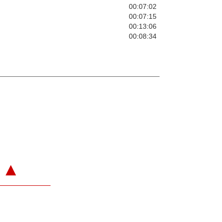
00:07:02
00:07:15
00:13:06
)
00:08:34
▲