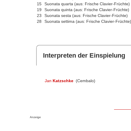
15
Suonata quarta (aus: Frische Clavier-Früchte)
19
Suonata quinta (aus: Frische Clavier-Früchte)
23
Suonata sesta (aus: Frische Clavier-Früchte)
28
Suonata settima (aus: Frische Clavier-Früchte
Interpreten der Einspielung
Jan
Katzschke
(Cembalo)
Anzeige