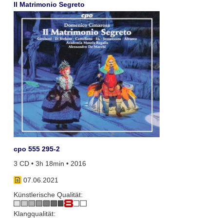
Il Matrimonio Segreto
cpo 555 295-2
3 CD • 3h 18min • 2016
07.06.2021
Künstlerische Qualität:
Klangqualität: