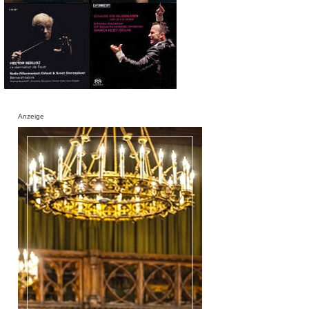
Anzeige