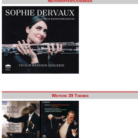
Neuveröffentlichungen
Weitere 39 Themen