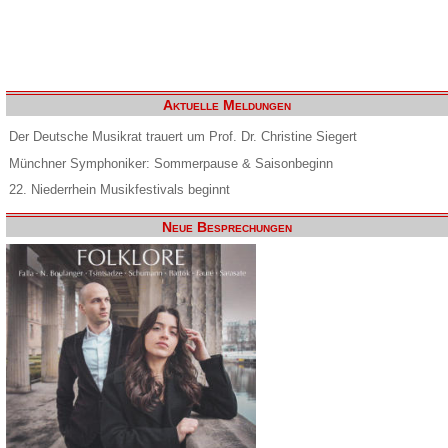
Aktuelle Meldungen
Der Deutsche Musikrat trauert um Prof. Dr. Christine Siegert
Münchner Symphoniker: Sommerpause & Saisonbeginn
22. Niederrhein Musikfestivals beginnt
Neue Besprechungen