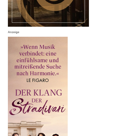
Anzeige