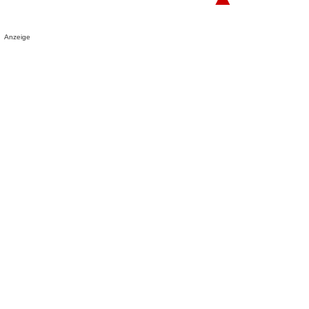
Anzeige