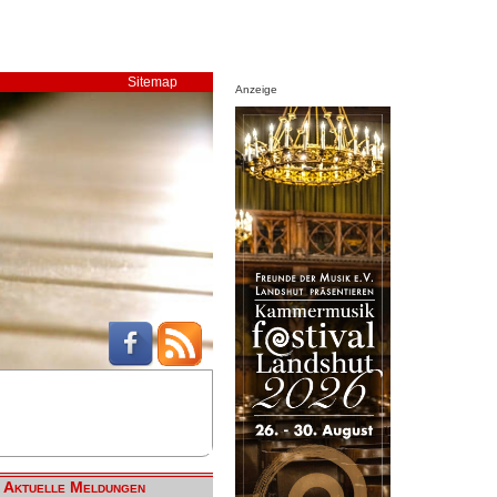
Sitemap
Anzeige
Aktuelle Meldungen