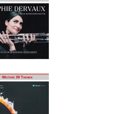
Weitere 39 Themen