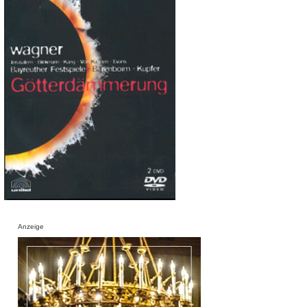
Anzeige