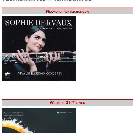
Neuveröffentlichungen
Weitere 39 Themen