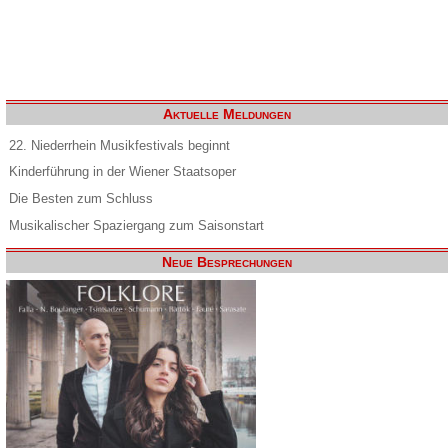
Aktuelle Meldungen
22. Niederrhein Musikfestivals beginnt
Kinderführung in der Wiener Staatsoper
Die Besten zum Schluss
Musikalischer Spaziergang zum Saisonstart
Neue Besprechungen