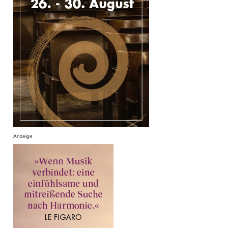
Anzeige