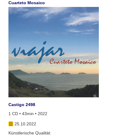
Cuarteto Mosaico
Castigo 2498
1 CD • 43min • 2022
25.10.2022
Künstlerische Qualität: