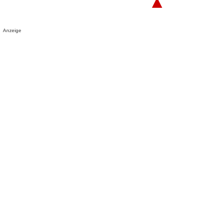
▲
Anzeige