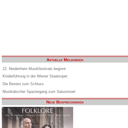
Aktuelle Meldungen
22. Niederrhein Musikfestivals beginnt
Kinderführung in der Wiener Staatsoper
Die Besten zum Schluss
Musikalischer Spaziergang zum Saisonstart
Neue Besprechungen