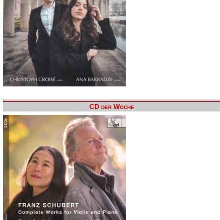
CD der Woche