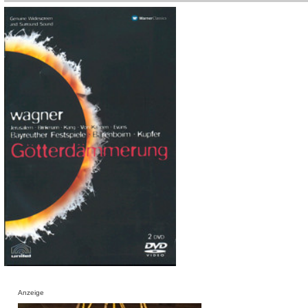
Anzeige