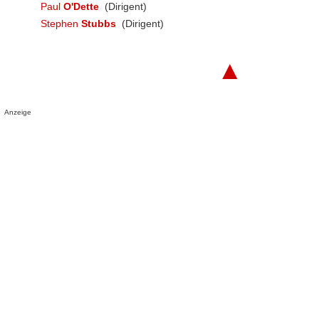
Paul
O'Dette
(Dirigent)
Stephen
Stubbs
(Dirigent)
▲
Anzeige