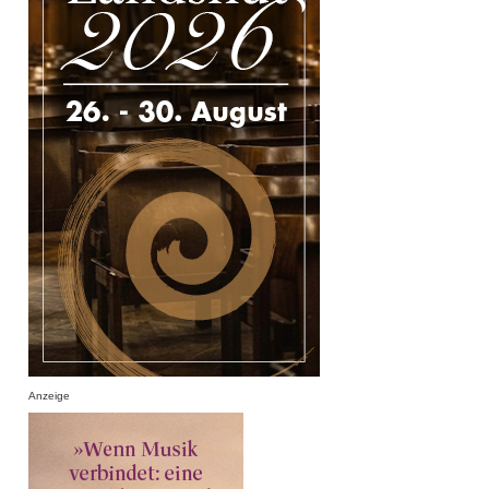
Anzeige