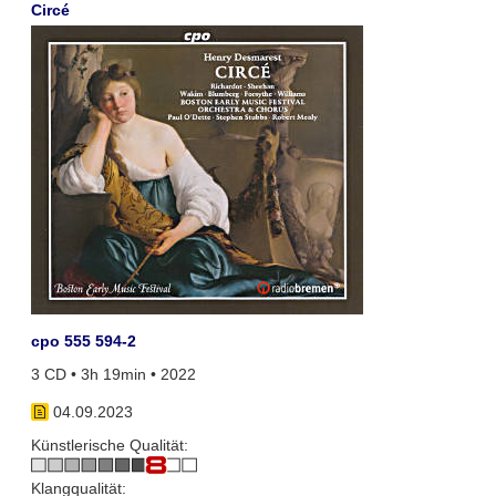
Circé
cpo 555 594-2
3 CD • 3h 19min • 2022
04.09.2023
Künstlerische Qualität:
Klangqualität: