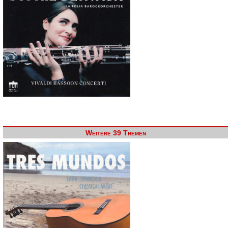
Weitere 39 Themen