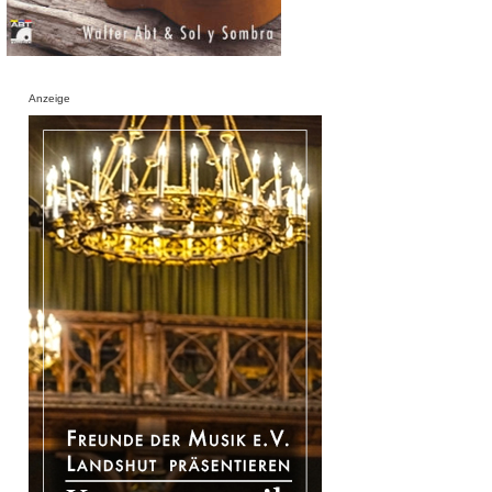
Anzeige