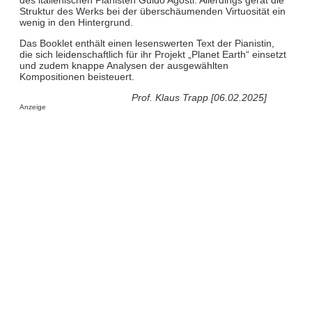
Struktur des Werks bei der überschäumenden Virtuosität ein
wenig in den Hintergrund.
Das Booklet enthält einen lesenswerten Text der Pianistin,
die sich leidenschaftlich für ihr Projekt „Planet Earth“ einsetzt
und zudem knappe Analysen der ausgewählten
Kompositionen beisteuert.
Prof. Klaus Trapp [06.02.2025]
Anzeige