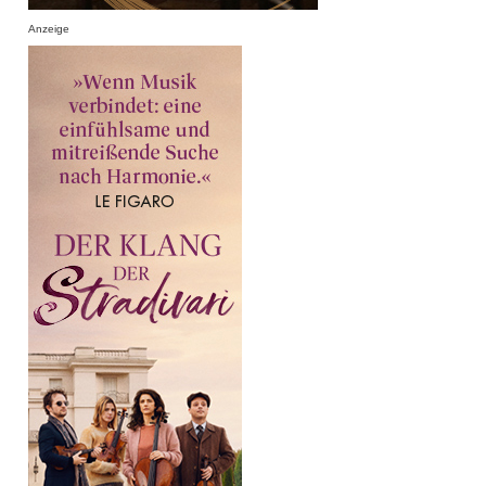
Anzeige