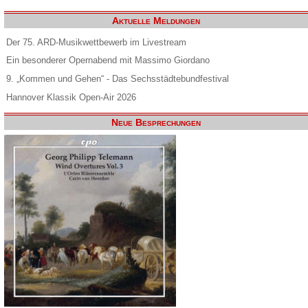
Aktuelle Meldungen
Der 75. ARD-Musikwettbewerb im Livestream
Ein besonderer Opernabend mit Massimo Giordano
9. „Kommen und Gehen“ - Das Sechsstädtebundfestival
Hannover Klassik Open-Air 2026
Neue Besprechungen