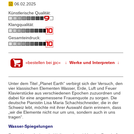
06.02.2025
Künstlerische Qualität:
Klangqualität:
Gesamteindruck:
»bestellen bei jpc«
↓ Werke und Interpreten ↓
Unter dem Titel „Planet Earth“ verbirgt sich der Versuch, den
vier klassischen Elementen Wasser, Erde, Luft und Feuer
Klavierstücke aus verschiedenen Epochen zuzuordnen und
dabei für eine angemessene Frauenquote zu sorgen. Die
deutsche Pianistin Lisa Maria Schachtschneider, die in der
Schweiz lebt, möchte mit ihrer Auswahl darin erinnern, dass
„wir die Elemente nicht nur um uns, sondern auch in uns
tragen“.
Wasser-Spiegelungen