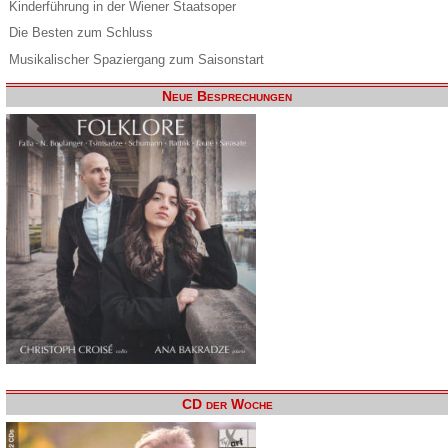
Kinderführung in der Wiener Staatsoper
Die Besten zum Schluss
Musikalischer Spaziergang zum Saisonstart
Neue Besprechungen
CD der Woche