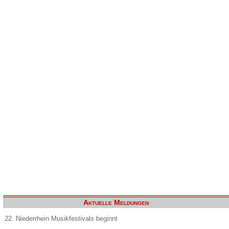
Aktuelle Meldungen
22. Niederrhein Musikfestivals beginnt