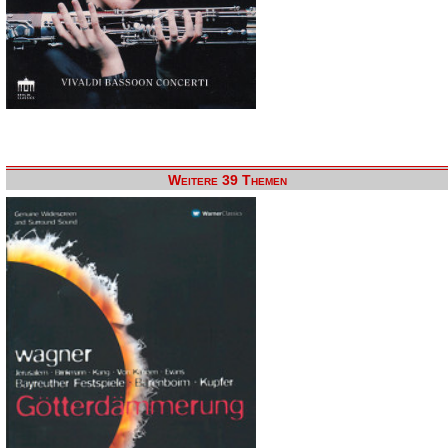
Weitere 39 Themen