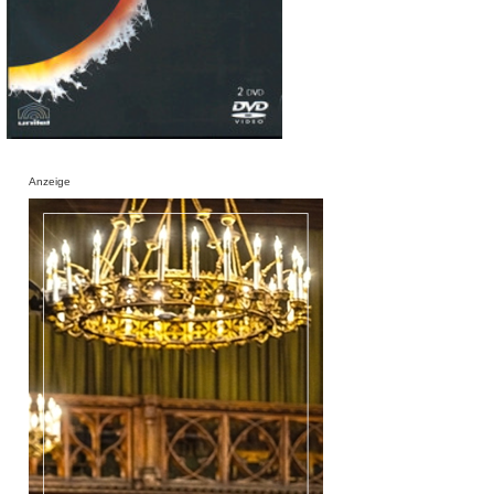
Anzeige