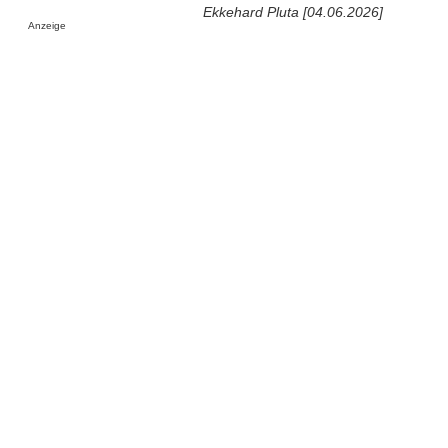
Ekkehard Pluta [04.06.2026]
Anzeige