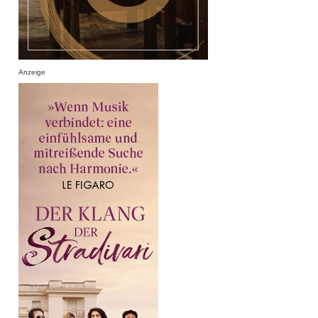
Anzeige