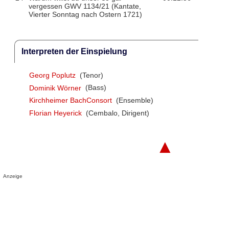
vergessen GWV 1134/21 (Kantate,
Vierter Sonntag nach Ostern 1721)
Interpreten der Einspielung
Georg Poplutz
(Tenor)
Dominik Wörner
(Bass)
Kirchheimer BachConsort
(Ensemble)
Florian Heyerick
(Cembalo, Dirigent)
▲
Anzeige