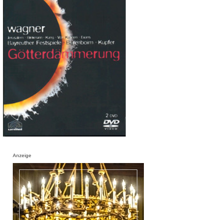
Anzeige