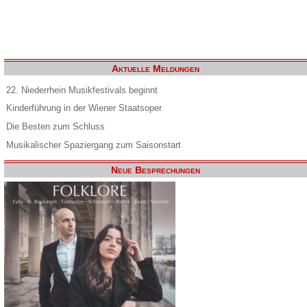
Aktuelle Meldungen
22. Niederrhein Musikfestivals beginnt
Kinderführung in der Wiener Staatsoper
Die Besten zum Schluss
Musikalischer Spaziergang zum Saisonstart
Neue Besprechungen