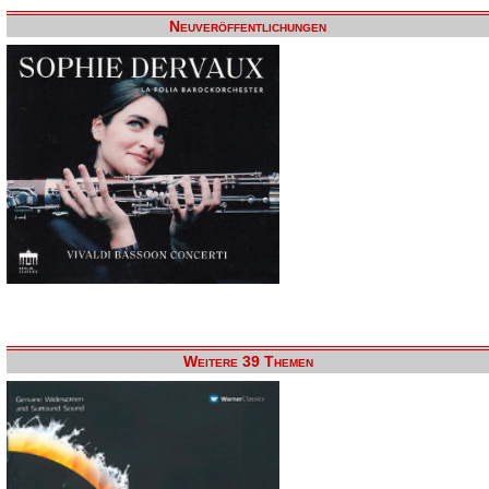
Neuveröffentlichungen
Weitere 39 Themen