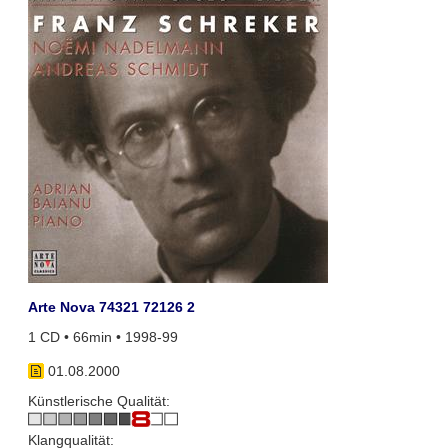
Arte Nova 74321 72126 2
1 CD • 66min • 1998-99
01.08.2000
Künstlerische Qualität:
Klangqualität: