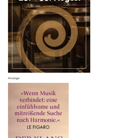
Anzeige