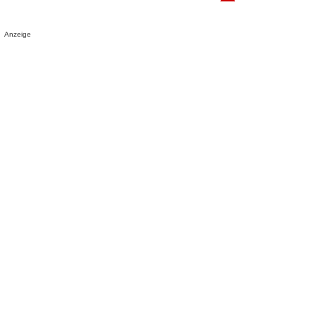
Anzeige