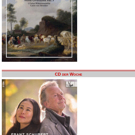
CD der Woche