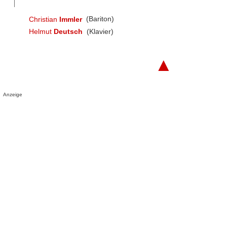
Christian
Immler
(Bariton)
Helmut
Deutsch
(Klavier)
▲
Anzeige