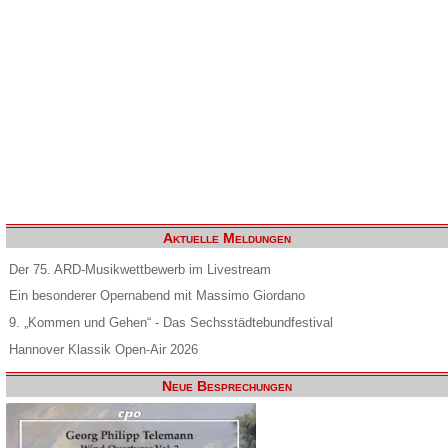
Aktuelle Meldungen
Der 75. ARD-Musikwettbewerb im Livestream
Ein besonderer Opernabend mit Massimo Giordano
9. „Kommen und Gehen“ - Das Sechsstädtebundfestival
Hannover Klassik Open-Air 2026
Neue Besprechungen