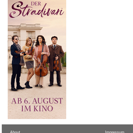
About
Impressum