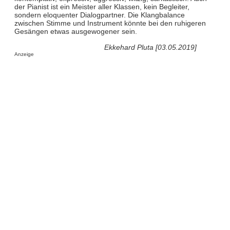
der Pianist ist ein Meister aller Klassen, kein Begleiter,
sondern eloquenter Dialogpartner. Die Klangbalance
zwischen Stimme und Instrument könnte bei den ruhigeren
Gesängen etwas ausgewogener sein.
Ekkehard Pluta [03.05.2019]
Anzeige