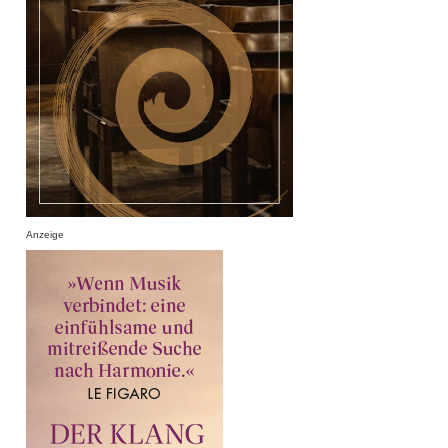
Anzeige