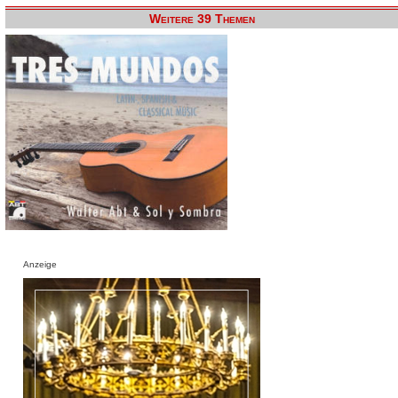
Weitere 39 Themen
Anzeige