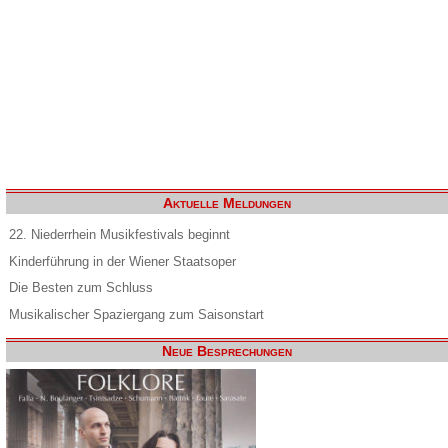
Aktuelle Meldungen
22. Niederrhein Musikfestivals beginnt
Kinderführung in der Wiener Staatsoper
Die Besten zum Schluss
Musikalischer Spaziergang zum Saisonstart
Neue Besprechungen