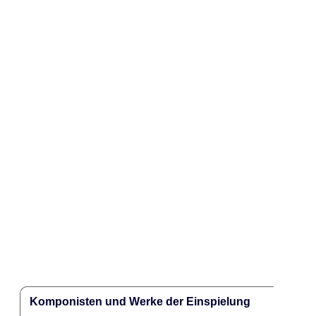
Komponisten und Werke der Einspielung