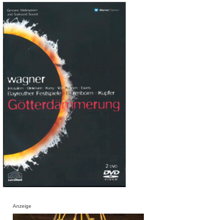
Anzeige