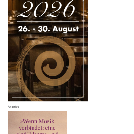
Anzeige