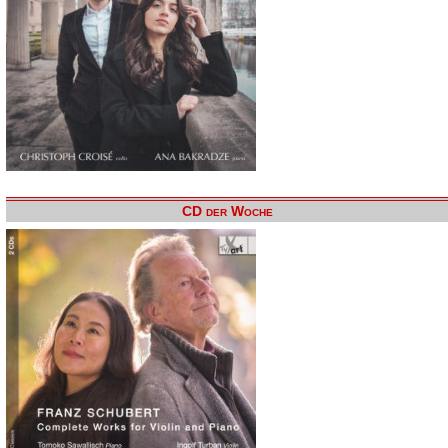
CD der Woche