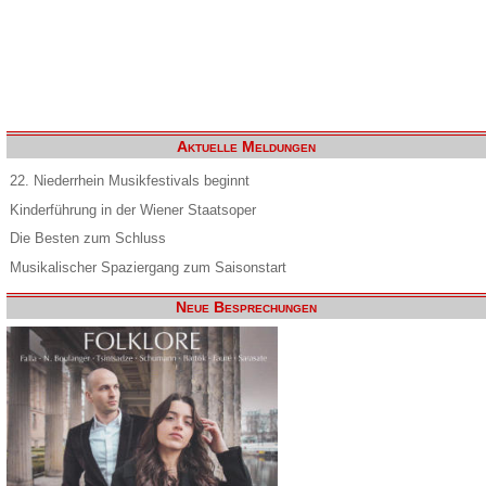
Aktuelle Meldungen
22. Niederrhein Musikfestivals beginnt
Kinderführung in der Wiener Staatsoper
Die Besten zum Schluss
Musikalischer Spaziergang zum Saisonstart
Neue Besprechungen