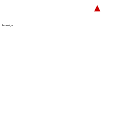
▲
Anzeige