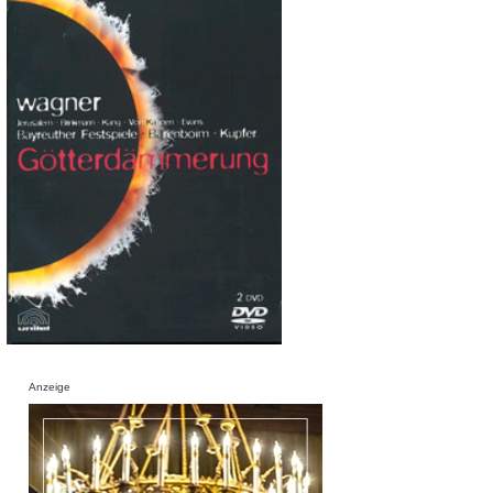
Anzeige