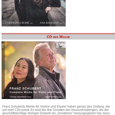
CD der Woche
Franz Schuberts Werke für Violine und Klavier haben genau den Umfang, der
auf zwei CDs passt. Es sind die drei Sonaten des Neunzehnjährigen, die der
geschäftstüchtige Verleger Diabelli als „Sonatinen“ herausgegeben hat, dazu