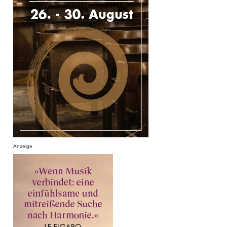
Anzeige