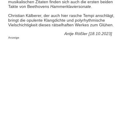
musikalischen Zitaten finden sich auch die ersten beiden
Takte von Beethovens
Hammerklaviersonate
.
Christian Kälberer, der auch hier rasche Tempi anschlägt,
bringt die opulente Klangdichte und polyrhythmische
Vielschichtigkeit dieses rätselhaften Werkes zum Glühen.
Antje Rößler [18.10.2023]
Anzeige