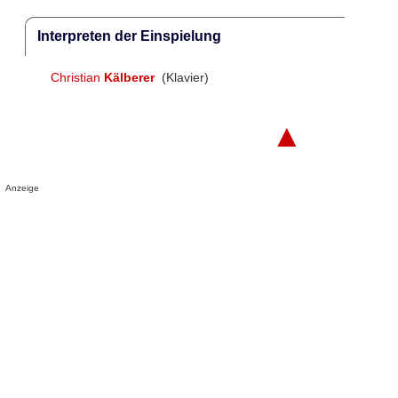
Interpreten der Einspielung
Christian
Kälberer
(Klavier)
▲
Anzeige