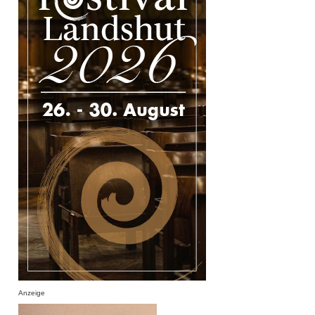
Anzeige