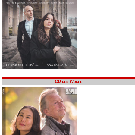
CD der Woche