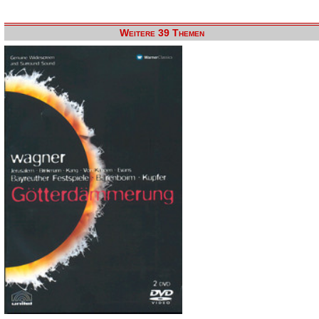
Weitere 39 Themen