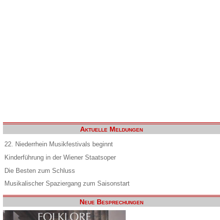
Aktuelle Meldungen
22. Niederrhein Musikfestivals beginnt
Kinderführung in der Wiener Staatsoper
Die Besten zum Schluss
Musikalischer Spaziergang zum Saisonstart
Neue Besprechungen