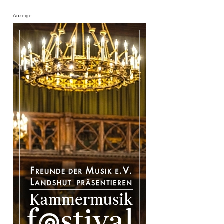
Anzeige