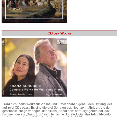
CD der Woche
Franz Schuberts Werke für Violine und Klavier haben genau den Umfang, der
auf zwei CDs passt. Es sind die drei Sonaten des Neunzehnjährigen, die der
geschäftstüchtige Verleger Diabelli als „Sonatinen“ herausgegeben hat, dazu
kommen die als „Grand Duo“ veröffentlichte Sonate A-Dur, das h-Moll-Rondo