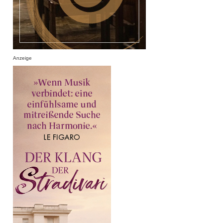
Anzeige