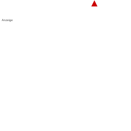
▲
Anzeige