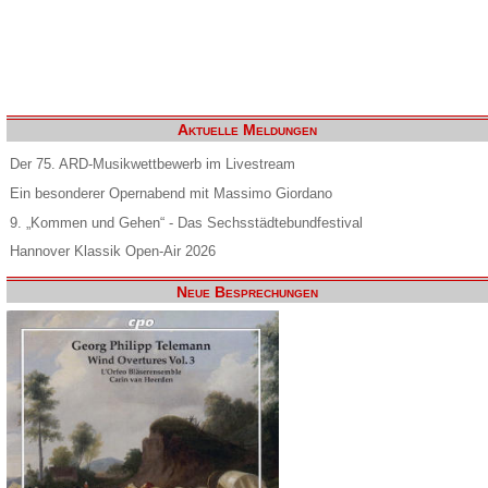
Aktuelle Meldungen
Der 75. ARD-Musikwettbewerb im Livestream
Ein besonderer Opernabend mit Massimo Giordano
9. „Kommen und Gehen“ - Das Sechsstädtebundfestival
Hannover Klassik Open-Air 2026
Neue Besprechungen