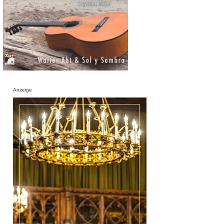
Anzeige