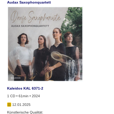
Audax Saxophonquartett
Kaleidos KAL 6371-2
1 CD • 61min • 2024
12.01.2025
Künstlerische Qualität: