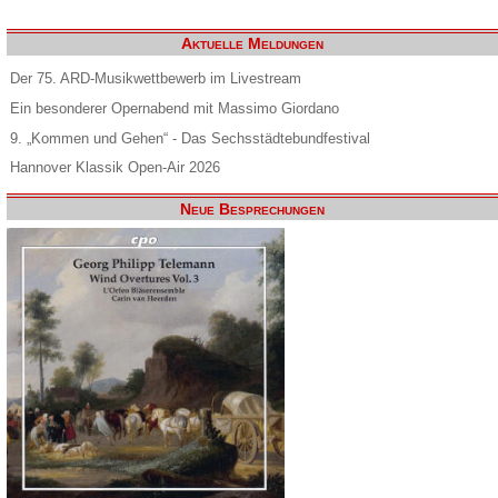
Aktuelle Meldungen
Der 75. ARD-Musikwettbewerb im Livestream
Ein besonderer Opernabend mit Massimo Giordano
9. „Kommen und Gehen“ - Das Sechsstädtebundfestival
Hannover Klassik Open-Air 2026
Neue Besprechungen