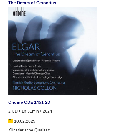
The Dream of Gerontius
Ondine ODE 1451-2D
2 CD • 1h 31min • 2024
18.02.2025
Künstlerische Qualität: