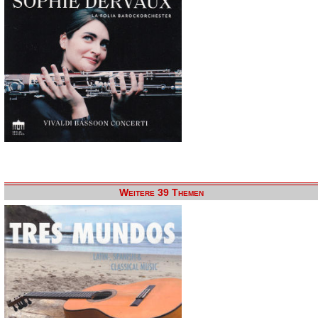
Weitere 39 Themen