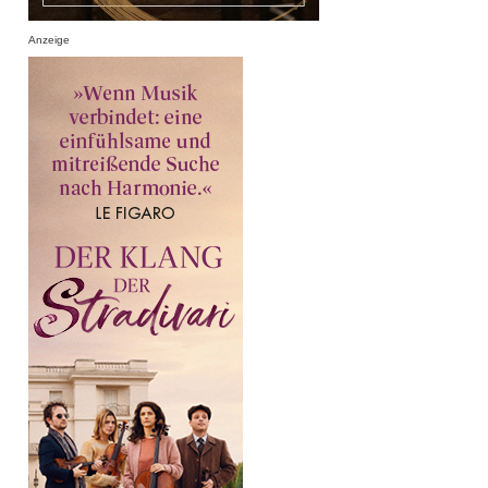
Anzeige