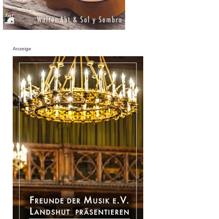
Anzeige