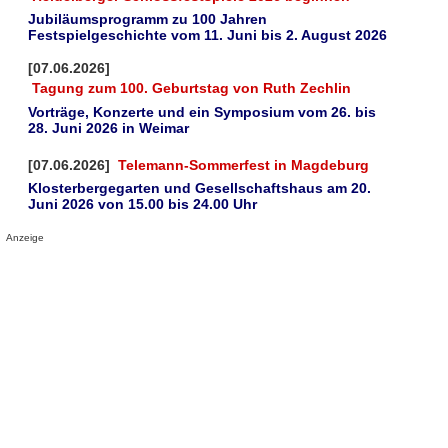
Jubiläumsprogramm zu 100 Jahren
Festspielgeschichte vom 11. Juni bis 2. August 2026
[07.06.2026]
Tagung zum 100. Geburtstag von Ruth Zechlin
Vorträge, Konzerte und ein Symposium vom 26. bis
28. Juni 2026 in Weimar
[07.06.2026]
Telemann-Sommerfest in Magdeburg
Klosterbergegarten und Gesellschaftshaus am 20.
Juni 2026 von 15.00 bis 24.00 Uhr
Anzeige