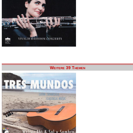
Weitere 39 Themen