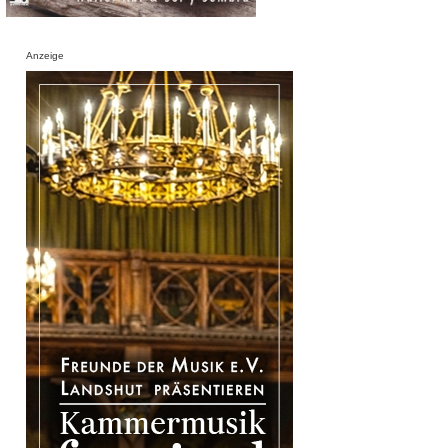
Anzeige