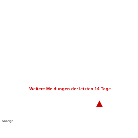
Weitere Meldungen der letzten 14 Tage
▲
Anzeige