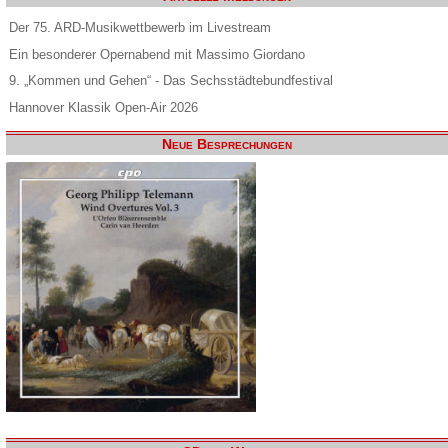
Der 75. ARD-Musikwettbewerb im Livestream
Ein besonderer Opernabend mit Massimo Giordano
9. „Kommen und Gehen“ - Das Sechsstädtebundfestival
Hannover Klassik Open-Air 2026
Neue Besprechungen