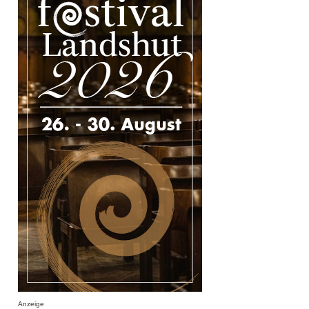
Anzeige