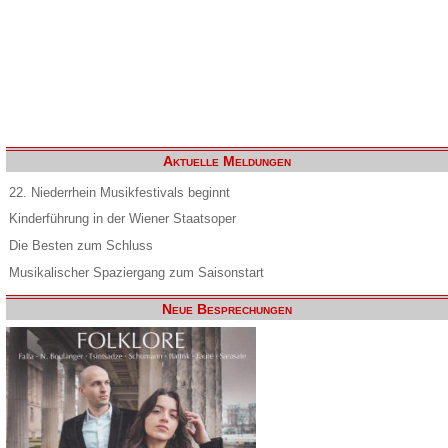
Aktuelle Meldungen
22. Niederrhein Musikfestivals beginnt
Kinderführung in der Wiener Staatsoper
Die Besten zum Schluss
Musikalischer Spaziergang zum Saisonstart
Neue Besprechungen