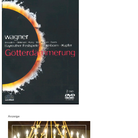
Anzeige