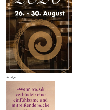
Anzeige