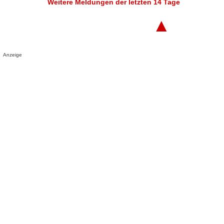
Weitere Meldungen der letzten 14 Tage
▲
Anzeige