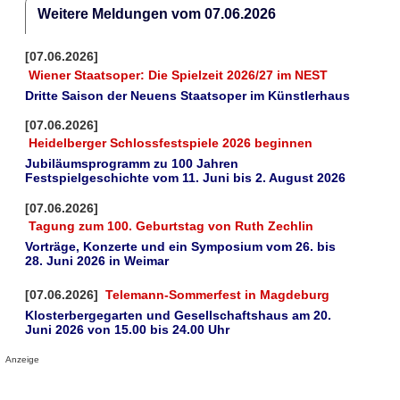
Weitere Meldungen vom 07.06.2026
[07.06.2026]
Wiener Staatsoper: Die Spielzeit 2026/27 im NEST
Dritte Saison der Neuens Staatsoper im Künstlerhaus
[07.06.2026]
Heidelberger Schlossfestspiele 2026 beginnen
Jubiläumsprogramm zu 100 Jahren
Festspielgeschichte vom 11. Juni bis 2. August 2026
[07.06.2026]
Tagung zum 100. Geburtstag von Ruth Zechlin
Vorträge, Konzerte und ein Symposium vom 26. bis
28. Juni 2026 in Weimar
[07.06.2026]
Telemann-Sommerfest in Magdeburg
Klosterbergegarten und Gesellschaftshaus am 20.
Juni 2026 von 15.00 bis 24.00 Uhr
Anzeige