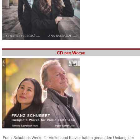
CD der Woche
Franz Schuberts Werke für Violine und Klavier haben genau den Umfang, der