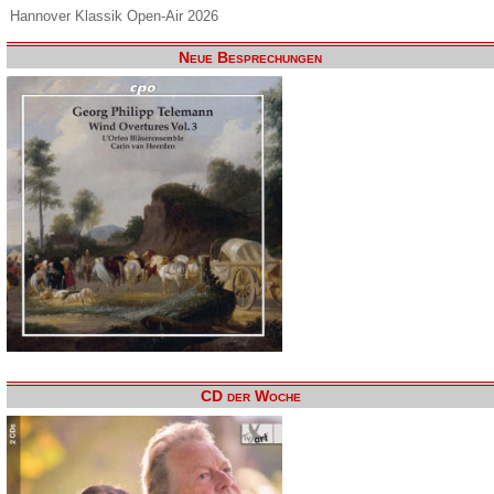
Hannover Klassik Open-Air 2026
Neue Besprechungen
CD der Woche