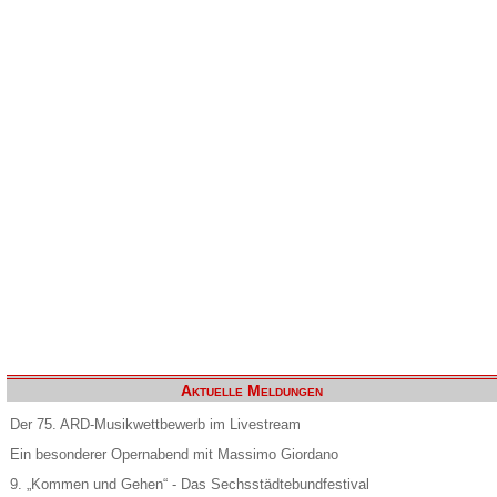
Aktuelle Meldungen
Der 75. ARD-Musikwettbewerb im Livestream
Ein besonderer Opernabend mit Massimo Giordano
9. „Kommen und Gehen“ - Das Sechsstädtebundfestival