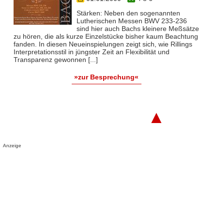
Stärken: Neben den sogenannten
Lutherischen Messen BWV 233-236
sind hier auch Bachs kleinere Meßsätze
zu hören, die als kurze Einzelstücke bisher kaum Beachtung
fanden. In diesen Neueinspielungen zeigt sich, wie Rillings
Interpretationsstil in jüngster Zeit an Flexibilität und
Transparenz gewonnen [...]
»zur Besprechung«
▲
Anzeige