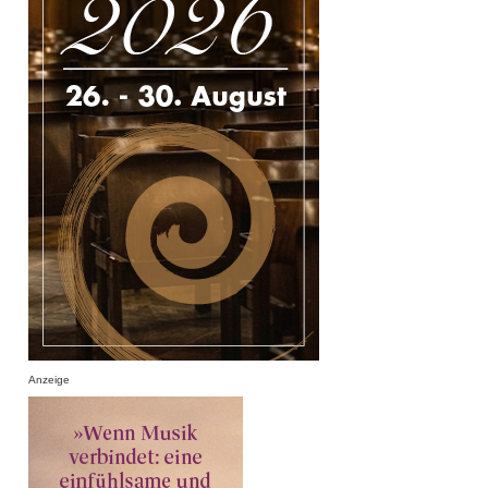
Anzeige