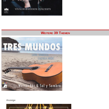
Weitere 39 Themen
Anzeige