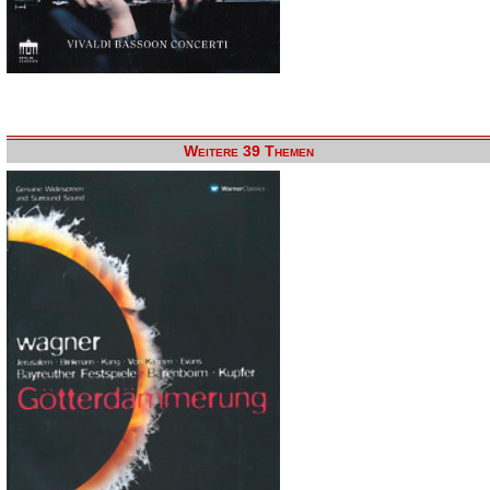
Weitere 39 Themen