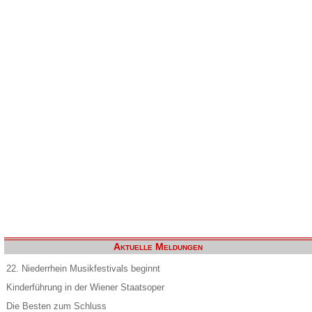
Aktuelle Meldungen
22. Niederrhein Musikfestivals beginnt
Kinderführung in der Wiener Staatsoper
Die Besten zum Schluss