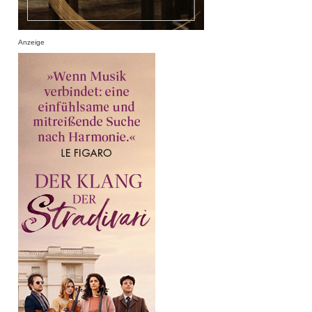
Anzeige