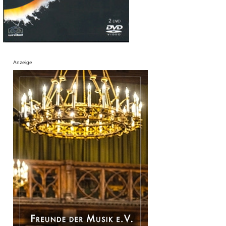
Anzeige