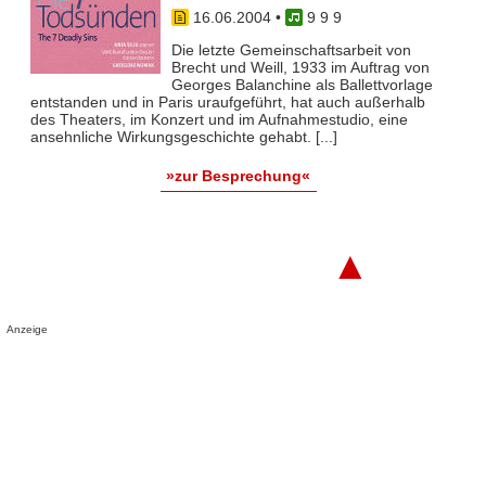
16.06.2004
•
9 9 9
Die letzte Gemeinschaftsarbeit von
Brecht und Weill, 1933 im Auftrag von
Georges Balanchine als Ballettvorlage
entstanden und in Paris uraufgeführt, hat auch außerhalb
des Theaters, im Konzert und im Aufnahmestudio, eine
ansehnliche Wirkungsgeschichte gehabt. [...]
»zur Besprechung«
▲
Anzeige