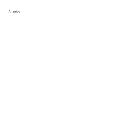
Anzeige