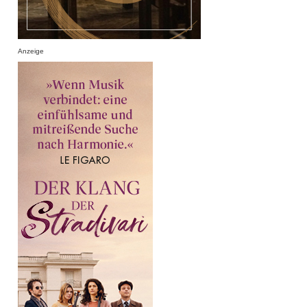
Anzeige