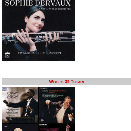
Weitere 39 Themen