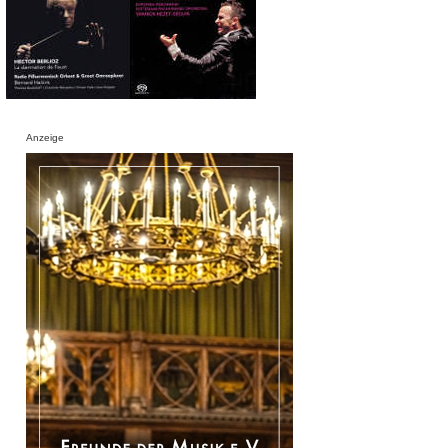
Anzeige