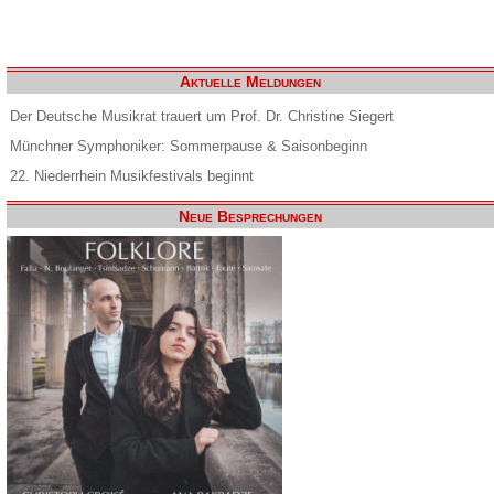
Aktuelle Meldungen
Der Deutsche Musikrat trauert um Prof. Dr. Christine Siegert
Münchner Symphoniker: Sommerpause & Saisonbeginn
22. Niederrhein Musikfestivals beginnt
Neue Besprechungen