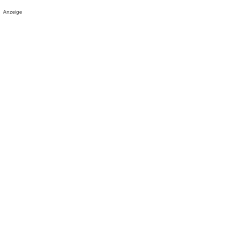
Anzeige