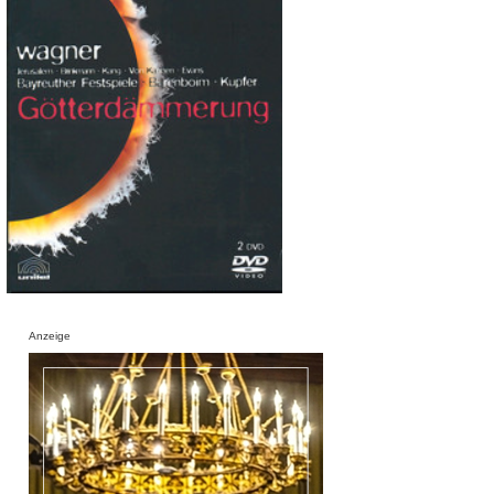
Anzeige