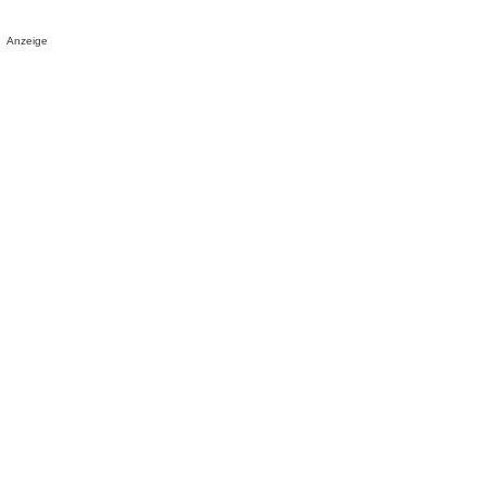
Anzeige