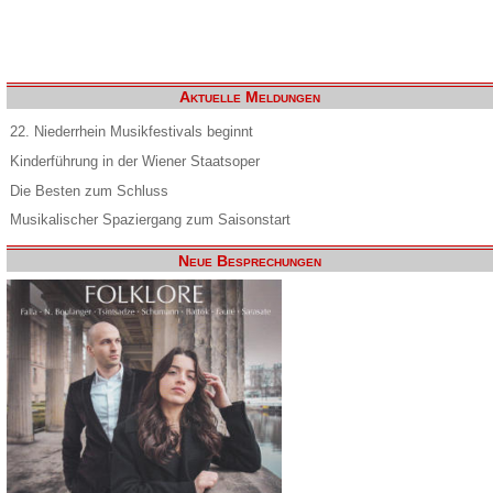
Aktuelle Meldungen
22. Niederrhein Musikfestivals beginnt
Kinderführung in der Wiener Staatsoper
Die Besten zum Schluss
Musikalischer Spaziergang zum Saisonstart
Neue Besprechungen