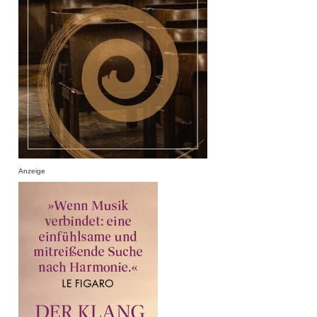
Anzeige