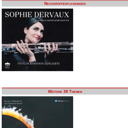
Neuveröffentlichungen
Weitere 39 Themen