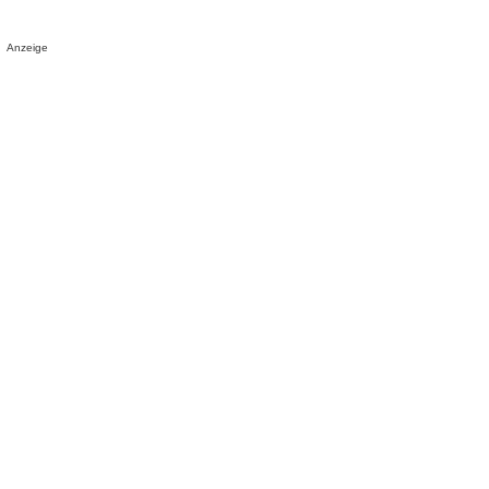
Anzeige