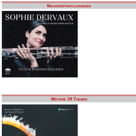
Neuveröffentlichungen
Weitere 39 Themen