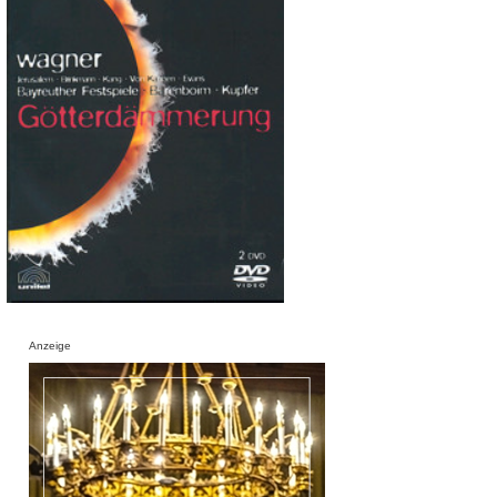
Anzeige