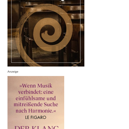
Anzeige