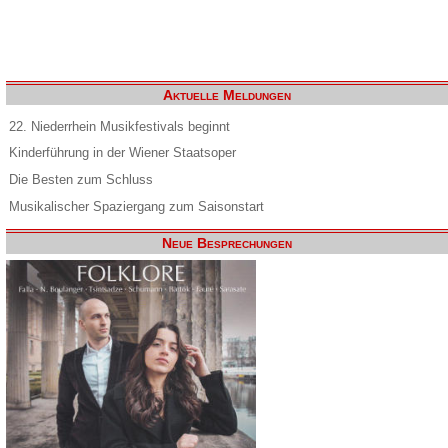
Aktuelle Meldungen
22. Niederrhein Musikfestivals beginnt
Kinderführung in der Wiener Staatsoper
Die Besten zum Schluss
Musikalischer Spaziergang zum Saisonstart
Neue Besprechungen