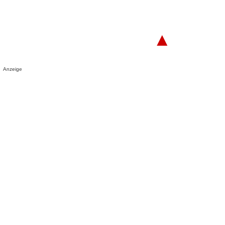
▲
Anzeige