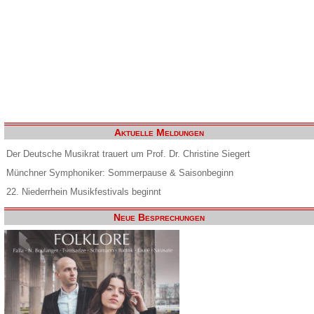
Aktuelle Meldungen
Der Deutsche Musikrat trauert um Prof. Dr. Christine Siegert
Münchner Symphoniker: Sommerpause & Saisonbeginn
22. Niederrhein Musikfestivals beginnt
Neue Besprechungen