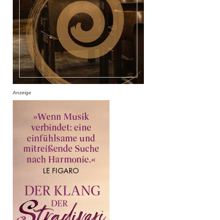
Anzeige