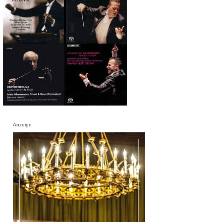
Anzeige