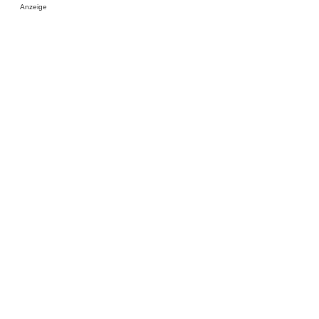
Anzeige