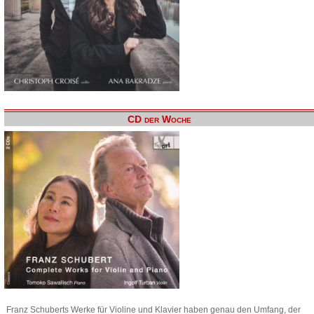
CD der Woche
Franz Schuberts Werke für Violine und Klavier haben genau den Umfang, der