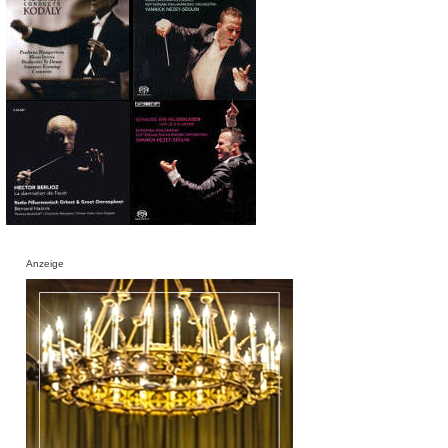
Anzeige