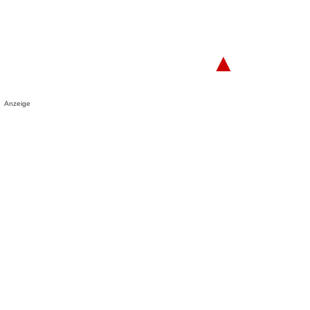
▲
Anzeige