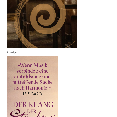
Anzeige