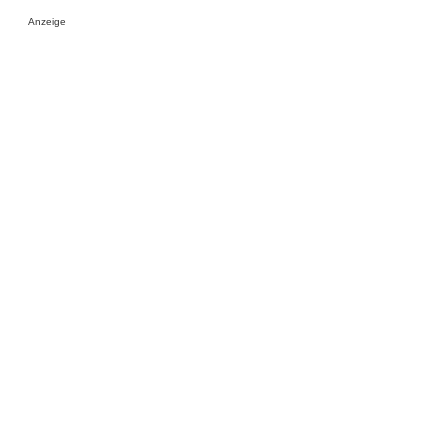
Anzeige