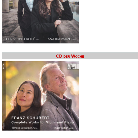
CD der Woche