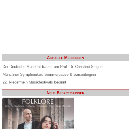
Aktuelle Meldungen
Der Deutsche Musikrat trauert um Prof. Dr. Christine Siegert
Münchner Symphoniker: Sommerpause & Saisonbeginn
22. Niederrhein Musikfestivals beginnt
Neue Besprechungen