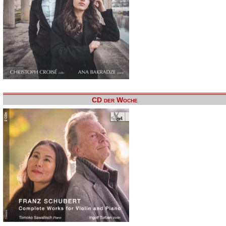
CD der Woche