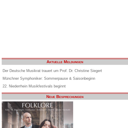
Aktuelle Meldungen
Der Deutsche Musikrat trauert um Prof. Dr. Christine Siegert
Münchner Symphoniker: Sommerpause & Saisonbeginn
22. Niederrhein Musikfestivals beginnt
Neue Besprechungen