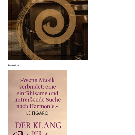
Anzeige