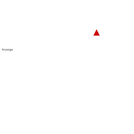
▲
Anzeige