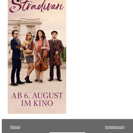
About
Impressum