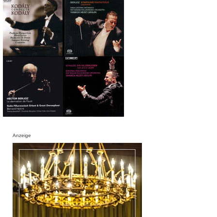
Anzeige