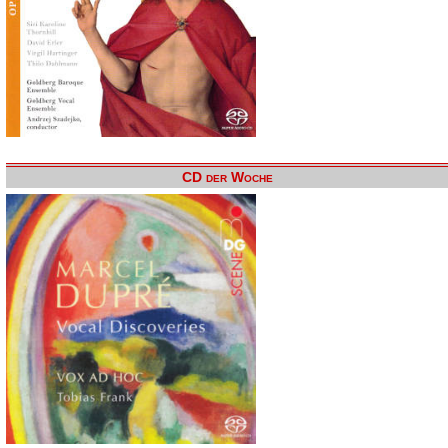
CD der Woche