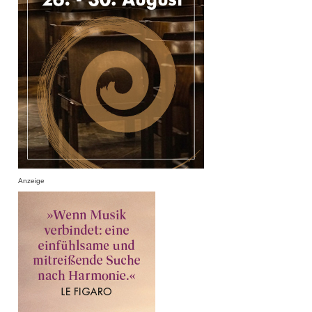
Anzeige