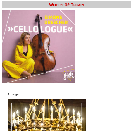
Weitere 39 Themen
Anzeige