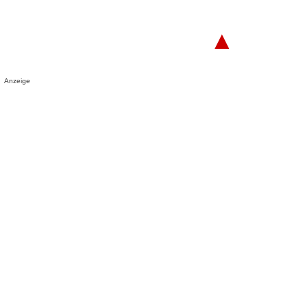
▲
Anzeige