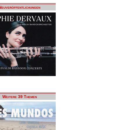
Neuveröffentlichungen
Weitere 39 Themen