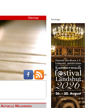
Sitemap
Anzeige
Aktuelle Meldungen