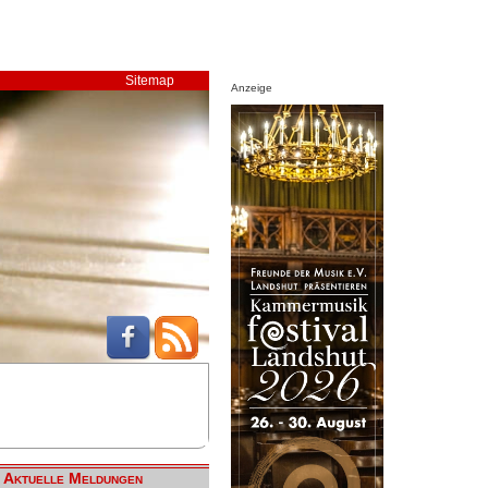
Sitemap
Anzeige
Aktuelle Meldungen