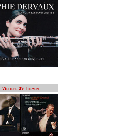
Weitere 39 Themen