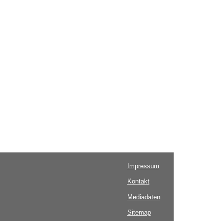
Impressum
Kontakt
Mediadaten
Sitemap