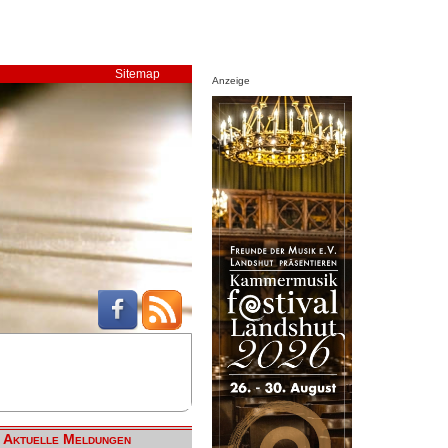
Sitemap
Anzeige
Aktuelle Meldungen