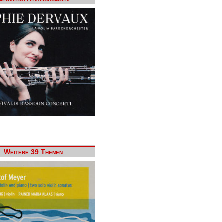
Weitere 39 Themen