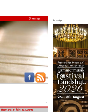
Sitemap
Anzeige
Aktuelle Meldungen