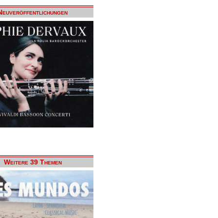
Neuveröffentlichungen
Weitere 39 Themen