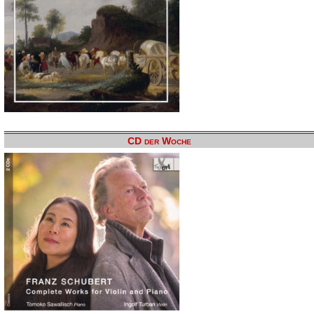
CD der Woche