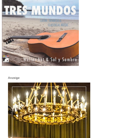
Anzeige