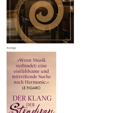
Anzeige