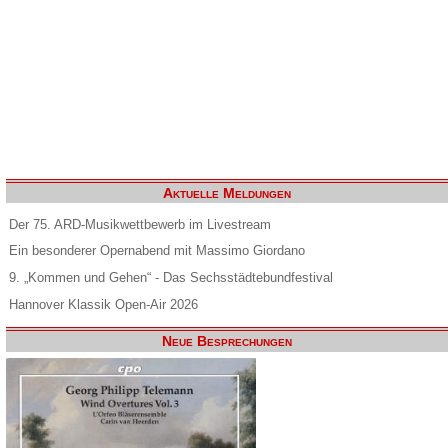
Aktuelle Meldungen
Der 75. ARD-Musikwettbewerb im Livestream
Ein besonderer Opernabend mit Massimo Giordano
9. „Kommen und Gehen“ - Das Sechsstädtebundfestival
Hannover Klassik Open-Air 2026
Neue Besprechungen