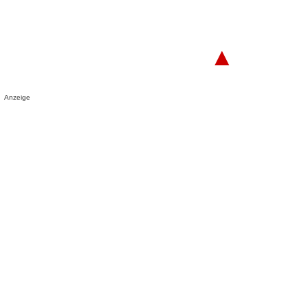
▲
Anzeige