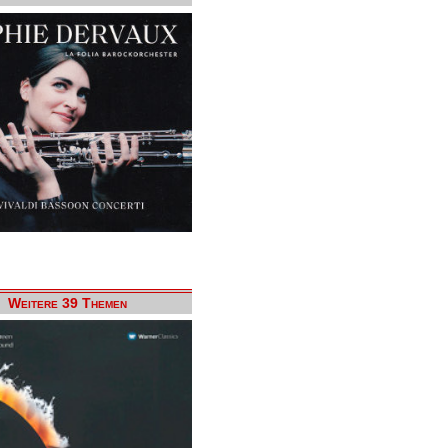
Weitere 39 Themen