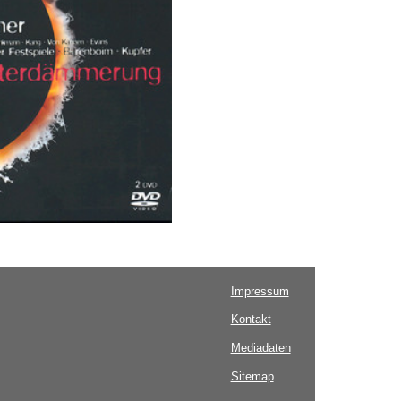
Impressum
Kontakt
Mediadaten
Sitemap