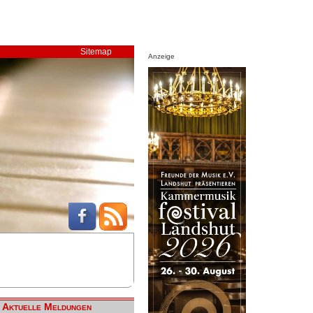
Sitemap
Anzeige
Aktuelle Meldungen