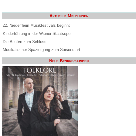
Aktuelle Meldungen
22. Niederrhein Musikfestivals beginnt
Kinderführung in der Wiener Staatsoper
Die Besten zum Schluss
Musikalischer Spaziergang zum Saisonstart
Neue Besprechungen