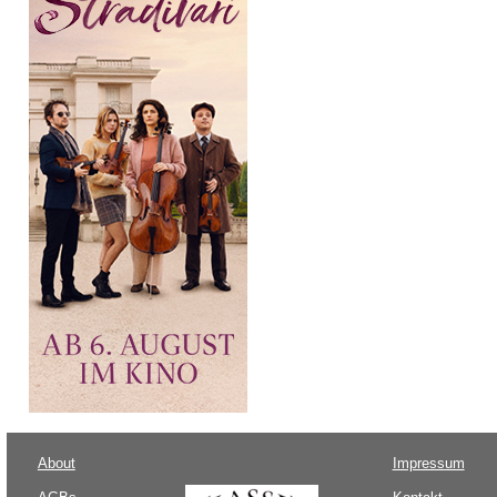
About
Impressum