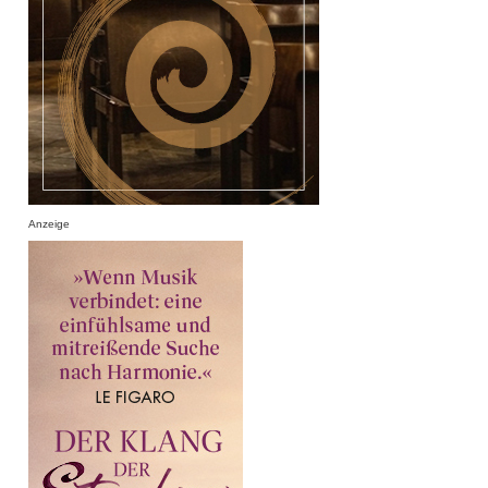
Anzeige