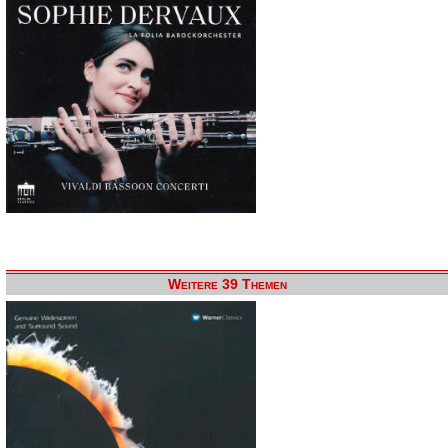
Weitere 39 Themen