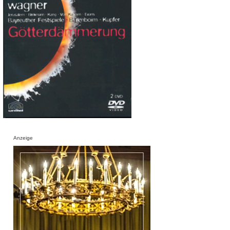
Anzeige