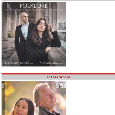
CD der Woche