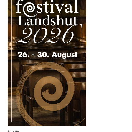
Anzeige