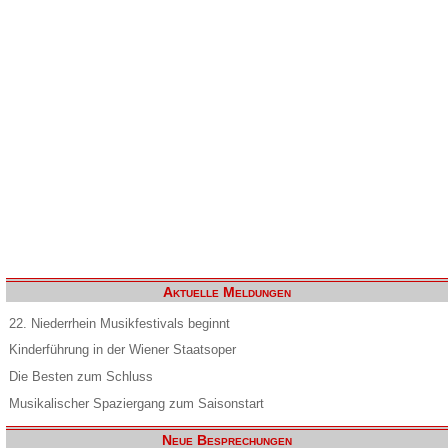
Aktuelle Meldungen
22. Niederrhein Musikfestivals beginnt
Kinderführung in der Wiener Staatsoper
Die Besten zum Schluss
Musikalischer Spaziergang zum Saisonstart
Neue Besprechungen