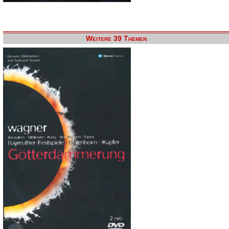
Weitere 39 Themen