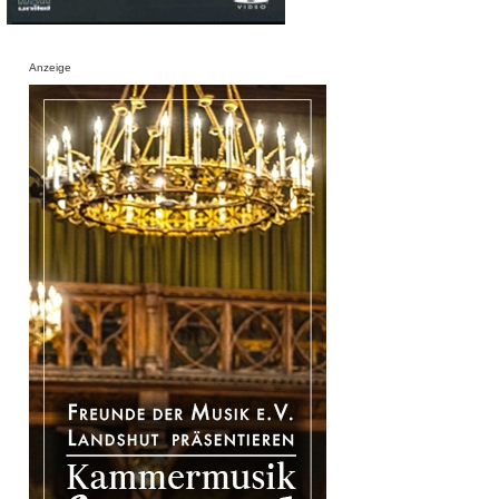
Anzeige