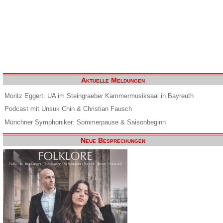
Aktuelle Meldungen
Moritz Eggert. UA im Steingraeber Kammermusiksaal in Bayreuth
Podcast mit Unsuk Chin & Christian Fausch
Münchner Symphoniker: Sommerpause & Saisonbeginn
Neue Besprechungen