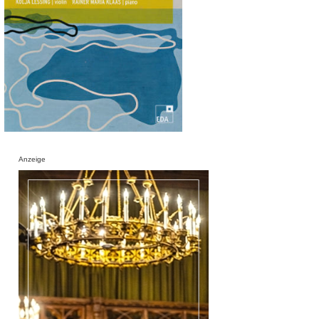
Anzeige