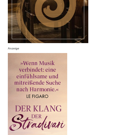
Anzeige