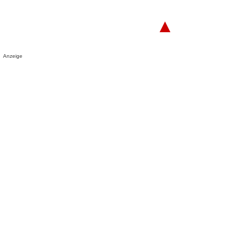
▲
Anzeige