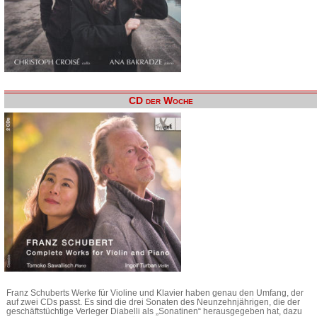
CD der Woche
Franz Schuberts Werke für Violine und Klavier haben genau den Umfang, der
auf zwei CDs passt. Es sind die drei Sonaten des Neunzehnjährigen, die der
geschäftstüchtige Verleger Diabelli als „Sonatinen“ herausgegeben hat, dazu