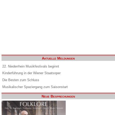
Aktuelle Meldungen
22. Niederrhein Musikfestivals beginnt
Kinderführung in der Wiener Staatsoper
Die Besten zum Schluss
Musikalischer Spaziergang zum Saisonstart
Neue Besprechungen