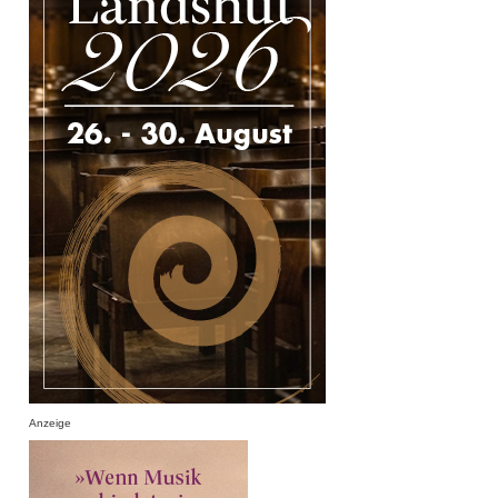
Anzeige