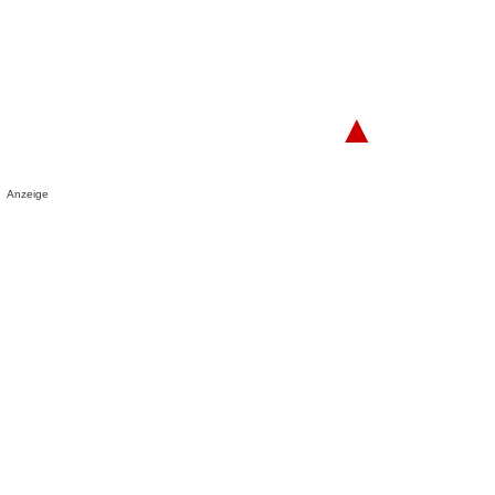
▲
Anzeige