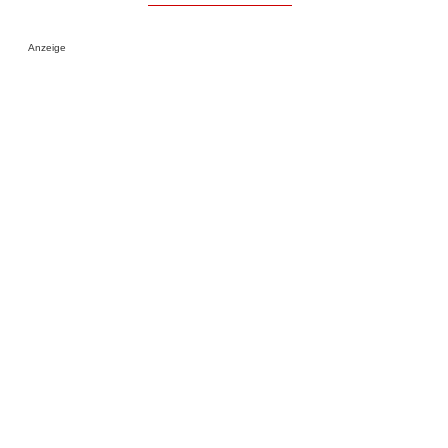
Anzeige