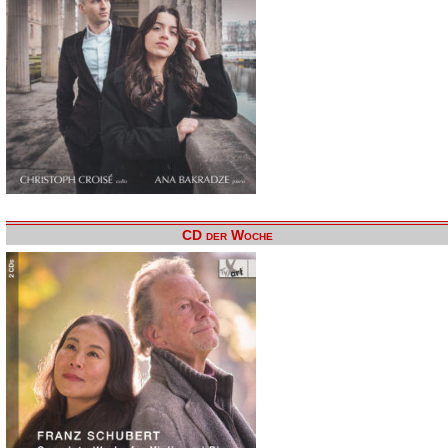
CD der Woche