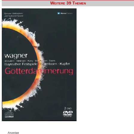
Weitere 39 Themen
Anzeige