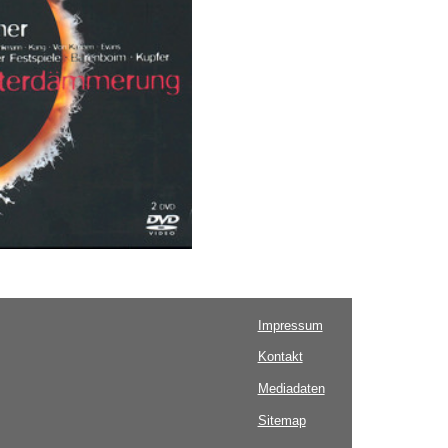
Impressum
Kontakt
Mediadaten
Sitemap