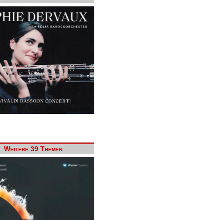
Weitere 39 Themen