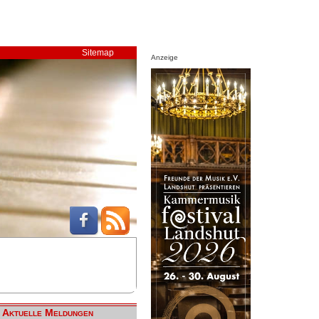
Sitemap
Anzeige
Aktuelle Meldungen