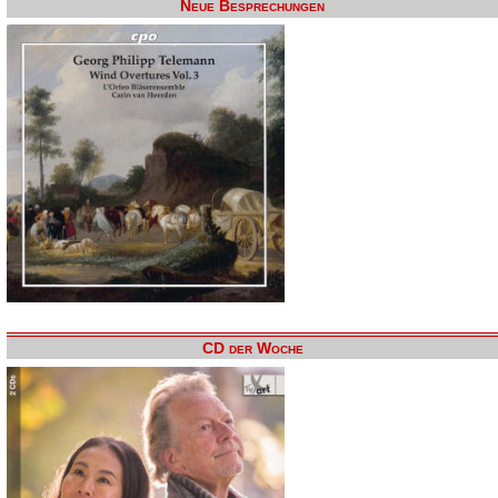
Neue Besprechungen
CD der Woche