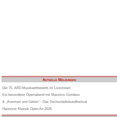
Aktuelle Meldungen
Der 75. ARD-Musikwettbewerb im Livestream
Ein besonderer Opernabend mit Massimo Giordano
9. „Kommen und Gehen“ - Das Sechsstädtebundfestival
Hannover Klassik Open-Air 2026