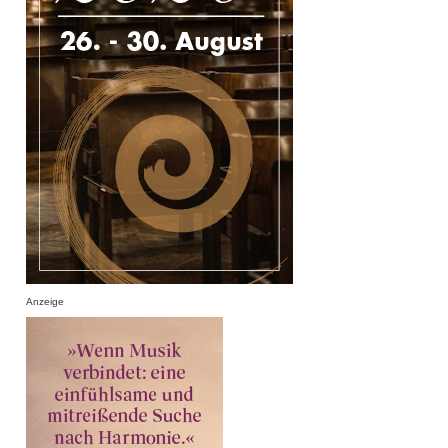
Anzeige