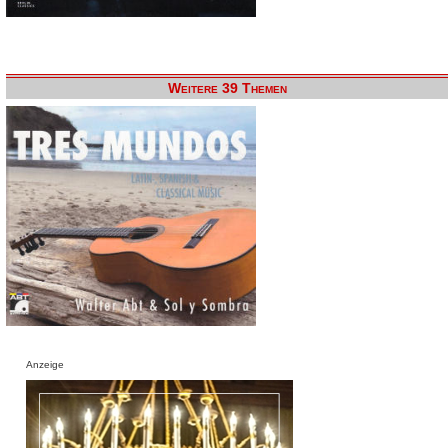
Weitere 39 Themen
Anzeige