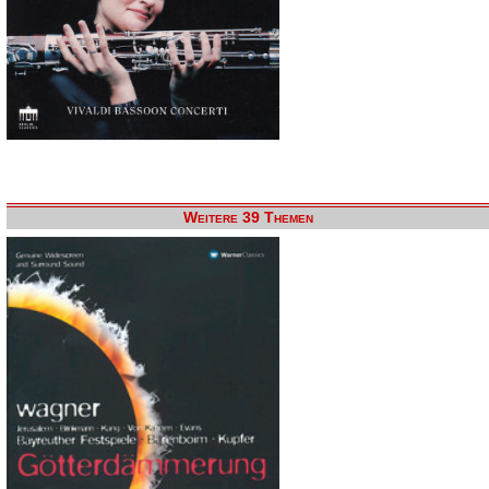
Weitere 39 Themen