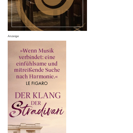
Anzeige