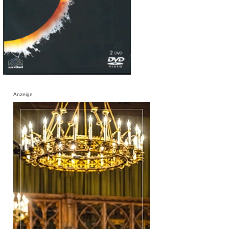
Anzeige