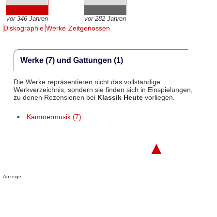
vor 346 Jahren
vor 282 Jahren
Diskographie
Werke
Zeitgenossen
Werke (7) und Gattungen (1)
Die Werke repräsentieren nicht das vollständige
Werkverzeichnis, sondern sie finden sich in Einspielungen,
zu denen Rezensionen bei
Klassik Heute
vorliegen.
Kammermusik (7)
▲
Anzeige