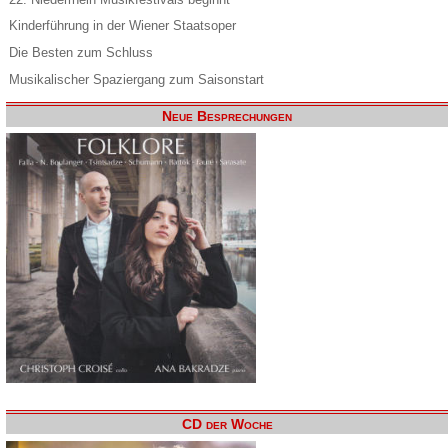
Kinderführung in der Wiener Staatsoper
Die Besten zum Schluss
Musikalischer Spaziergang zum Saisonstart
Neue Besprechungen
CD der Woche