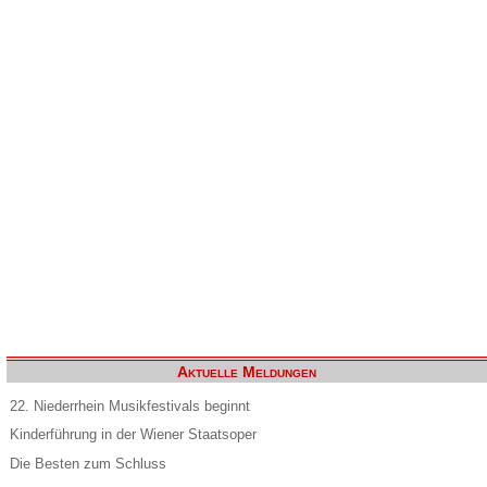
Aktuelle Meldungen
22. Niederrhein Musikfestivals beginnt
Kinderführung in der Wiener Staatsoper
Die Besten zum Schluss