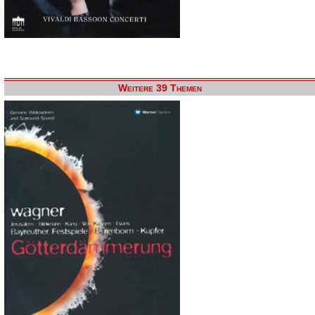
Weitere 39 Themen