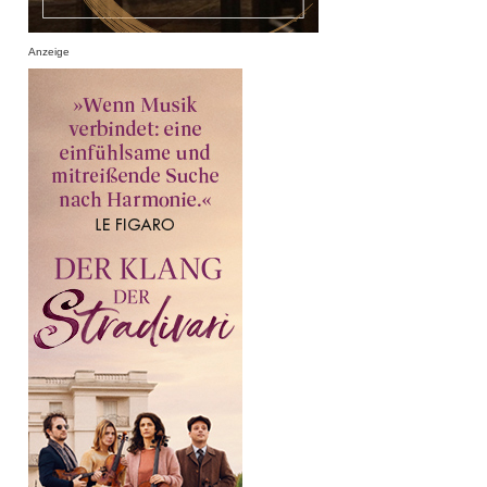
Anzeige