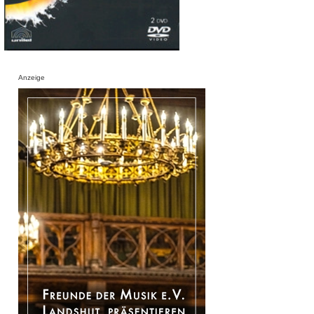
Anzeige