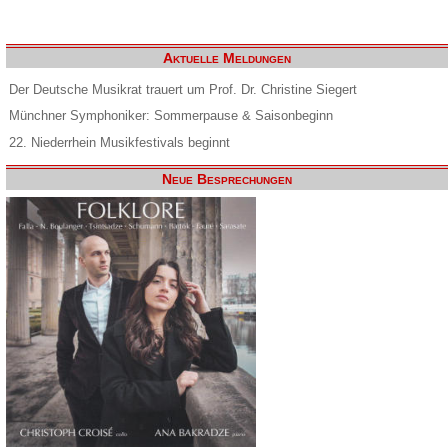
Aktuelle Meldungen
Der Deutsche Musikrat trauert um Prof. Dr. Christine Siegert
Münchner Symphoniker: Sommerpause & Saisonbeginn
22. Niederrhein Musikfestivals beginnt
Neue Besprechungen