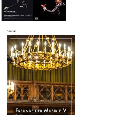
Anzeige