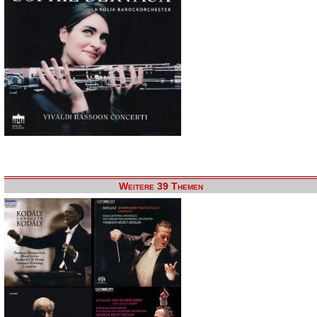
Weitere 39 Themen