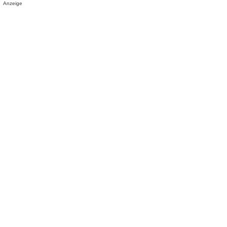
Anzeige