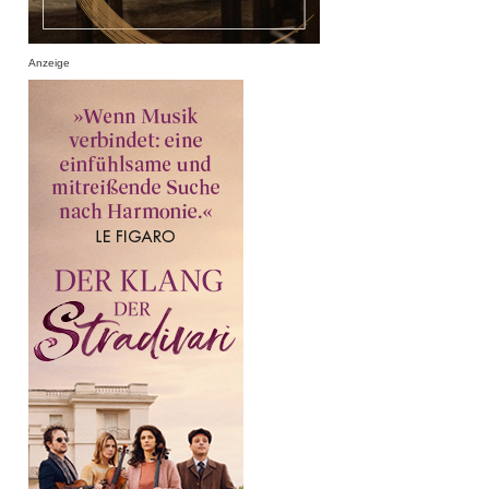
Anzeige