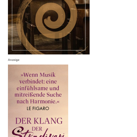
Anzeige