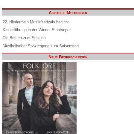
Aktuelle Meldungen
22. Niederrhein Musikfestivals beginnt
Kinderführung in der Wiener Staatsoper
Die Besten zum Schluss
Musikalischer Spaziergang zum Saisonstart
Neue Besprechungen