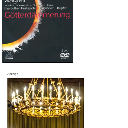
Anzeige