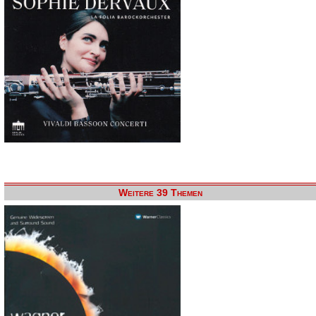
Weitere 39 Themen