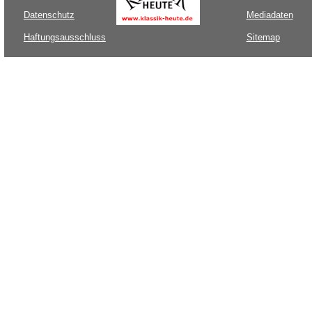
Datenschutz
Mediadaten
Haftungsausschluss
Sitemap