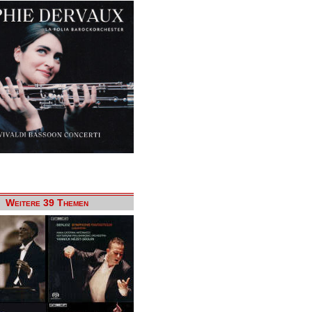
Weitere 39 Themen