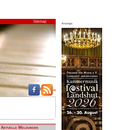
Sitemap
Anzeige
Aktuelle Meldungen